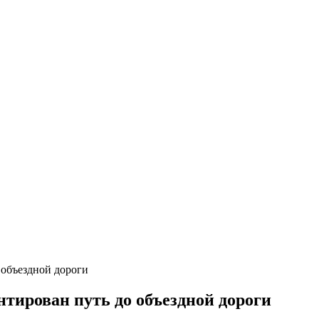
 объездной дороги
нтирован путь до объездной дороги