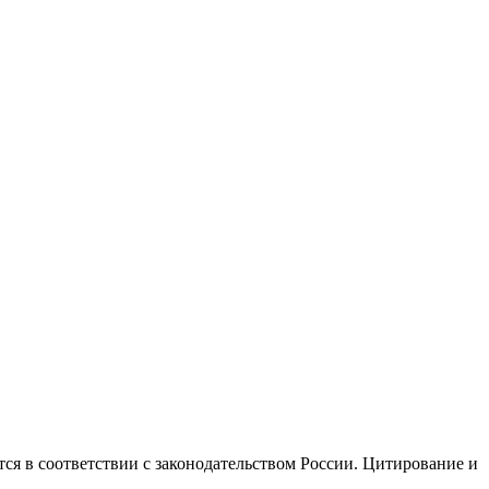
ся в соответствии с законодательством России. Цитирование и