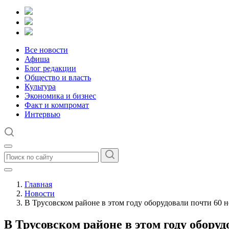
Все новости
Афиша
Блог редакции
Общество и власть
Культура
Экономика и бизнес
Факт и компромат
Интервью
Главная
Новости
В Трусовском районе в этом году оборудовали почти 60
В Трусовском районе в этом году обор