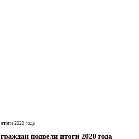
итоги 2020 года
граждан подвели итоги 2020 года