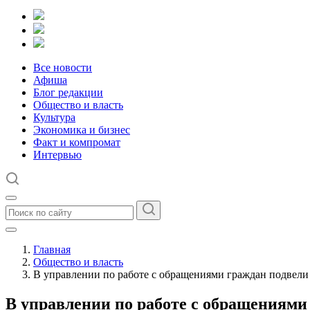
Все новости
Афиша
Блог редакции
Общество и власть
Культура
Экономика и бизнес
Факт и компромат
Интервью
Главная
Общество и власть
В управлении по работе с обращениями граждан подвели 
В управлении по работе с обращениями 