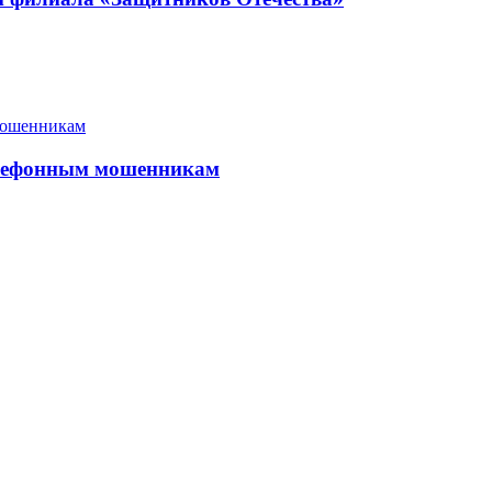
елефонным мошенникам