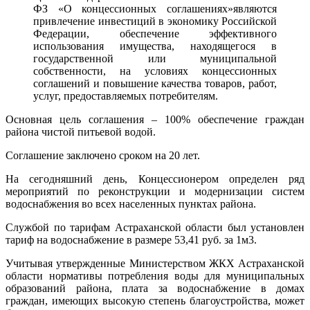
ФЗ «О концессионных соглашениях»являются
привлечение инвестиций в экономику Российской
Федерации, обеспечение эффективного
использования имущества, находящегося в
государственной или муниципальной
собственности, на условиях концессионных
соглашений и повышение качества товаров, работ,
услуг, предоставляемых потребителям.
Основная цель соглашения – 100% обеспечение граждан
района чистой питьевой водой.
Соглашение заключено сроком на 20 лет.
На сегодняшний день, Концессионером определен ряд
мероприятий по реконструкции и модернизации систем
водоснабжения во всех населенных пунктах района.
Службой по тарифам Астраханской области был установлен
тариф на водоснабжение в размере 53,41 руб. за 1м3.
Учитывая утвержденные Министерством ЖКХ Астраханской
области нормативы потребления воды для муниципальных
образований района, плата за водоснабжение в домах
граждан, имеющих высокую степень благоустройства, может