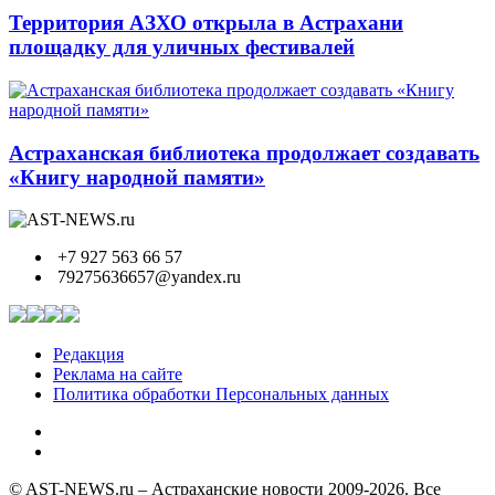
Территория АЗХО открыла в Астрахани
площадку для уличных фестивалей
Астраханская библиотека продолжает создавать
«Книгу народной памяти»
+7 927 563 66 57
79275636657@yandex.ru
Редакция
Реклама на сайте
Политика обработки Персональных данных
© AST-NEWS.ru – Астраханские новости 2009-2026. Все