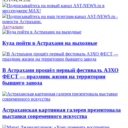
Подписывайтесь на новый канал AST-NEWS.ru в
мессенджере MAX!
Подписывайтесь на наш телеграм-канал AST-NEWS.ru -
новости Астрахани.
Актуально
Куда пойти в Астрахани на выходные
В Астрахани прошёл первый фестиваль АЗХО
ФЕСТ — праздник жизни на территории
бывшего завода
Астраханская картинная галерея презентовала
выставки современного искусства