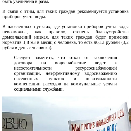
быть увеличена в разы.
В связи с этим, для таких граждан рекомендуется установка
приборов учета воды.
В населенных пунктах, где установка приборов учета воды
невозможна, как правило, степень благоустройства
домовладений низкая, для таких граждан будет применен
норматив 1,8 м3 в месяц с человека, то есть 96,13 рублей (3,2
рубля в день с человека).
Следует заметить, что отказ от заключения
договора на водоснабжение ведет к
несостоятельности ресурсоснабжающей
организации, неэффективному водоснабжению
населенных пунктов и невозможности
компенсации расходов на коммунальные услуги
социальными службами.