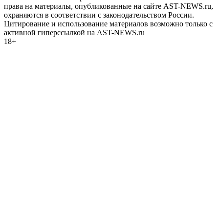
права на материалы, опубликованные на сайте AST-NEWS.ru,
охраняются в соответствии с законодательством России.
Цитирование и использование материалов возможно только с
активной гиперссылкой на AST-NEWS.ru
18+