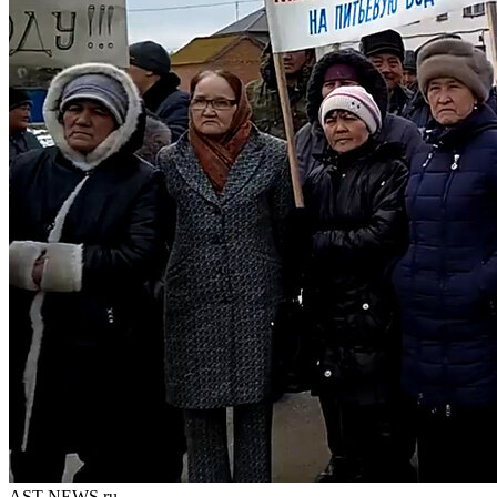
AST-NEWS.ru