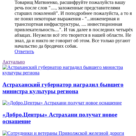
Товарищ Матвиенко, расшифруйте пожалуйста вашу
речь после слов "...., заложенные представителями
старших поколений". И поподробнее пожалуйста, а то я
не понял некоторые выражения - "...инженерная и
транспортная инфраструктуры, .... инвестиционная
привлекательность....". И так далее в последних четырёх
абзацах. Неужели всё это творится в нашей области. Не
знал, да и никто не говорит об этом. Все только ругают
начальство да бродячих собак.
Ответить
Актуально
Астраханский губернатор наградил бывшего
министра культуры региона
«Добро.Центры» Астрахани получат новое
оснащение