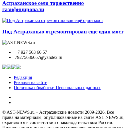
Астраханское село торжественно
газифицировали
Под Астраханью отремонтирован ещё один мост
+7 927 563 66 57
79275636657@yandex.ru
Редакция
Реклама на сайте
Политика обработки Персональных данных
© AST-NEWS.ru – Астраханские новости 2009-2026. Все
права на материалы, опубликованные на сайте AST-NEWS.ru,
охраняются в соответствии с законодательством России.
Цитирование и использование материалов возможно только с