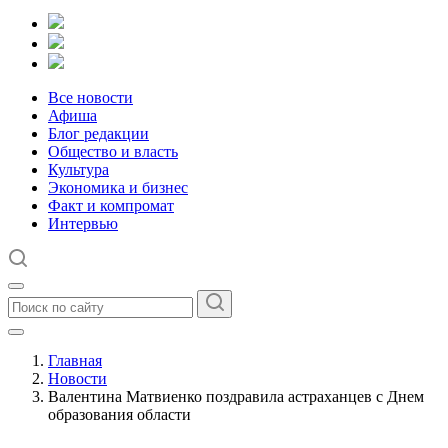
Все новости
Афиша
Блог редакции
Общество и власть
Культура
Экономика и бизнес
Факт и компромат
Интервью
Главная
Новости
Валентина Матвиенко поздравила астраханцев с Днем
образования области