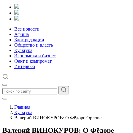
Все новости
Афиша
Блог редакции
Общество и власть
Культура
Экономика и бизнес
Факт и компромат
Интервью
Главная
Культура
Валерий ВИНОКУРОВ: О Фёдоре Орлове
Валерий ВИНОКУРОВ: О Фёдоре