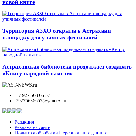
новой книге
Территория АЗХО открыла в Астрахани
площадку для уличных фестивалей
Астраханская библиотека продолжает создавать
«Книгу народной памяти»
+7 927 563 66 57
79275636657@yandex.ru
Редакция
Реклама на сайте
Политика обработки Персональных данных