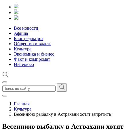
Все новости
Афиша
Блог редакции
Общество и власть
Культура
Экономика и бизнес
Факт и компромат
Интервью
Главная
Культура
Весеннюю рыбалку в Астрахани хотят запретить
Весеннюю рыбалку в Астрахани хотят