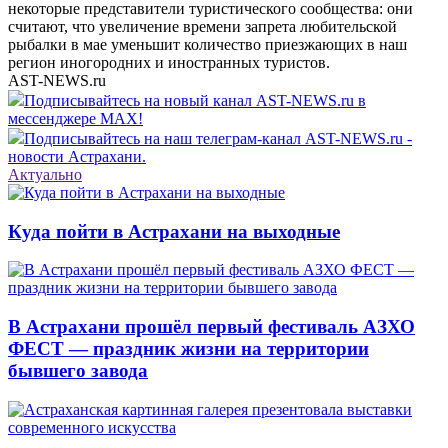
некоторые представители туристического сообщества: они
считают, что увеличение времени запрета любительской
рыбалки в мае уменьшит количество приезжающих в наш
регион иногородних и иностранных туристов.
AST-NEWS.ru
Подписывайтесь на новый канал AST-NEWS.ru в
мессенджере MAX!
Подписывайтесь на наш телеграм-канал AST-NEWS.ru -
новости Астрахани.
Актуально
Куда пойти в Астрахани на выходные
В Астрахани прошёл первый фестиваль АЗХО
ФЕСТ — праздник жизни на территории
бывшего завода