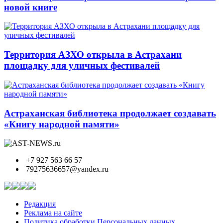
новой книге
Территория АЗХО открыла в Астрахани
площадку для уличных фестивалей
Астраханская библиотека продолжает создавать
«Книгу народной памяти»
+7 927 563 66 57
79275636657@yandex.ru
Редакция
Реклама на сайте
Политика обработки Персональных данных