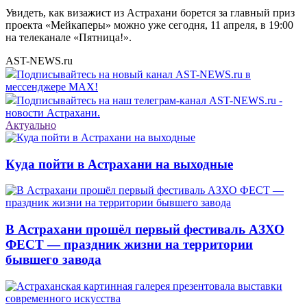
Увидеть, как визажист из Астрахани борется за главный приз
проекта «Мейкаперы» можно уже сегодня, 11 апреля, в 19:00
на телеканале «Пятница!».
AST-NEWS.ru
Подписывайтесь на новый канал AST-NEWS.ru в
мессенджере MAX!
Подписывайтесь на наш телеграм-канал AST-NEWS.ru -
новости Астрахани.
Актуально
Куда пойти в Астрахани на выходные
В Астрахани прошёл первый фестиваль АЗХО
ФЕСТ — праздник жизни на территории
бывшего завода