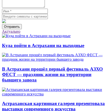
Отправить
Актуально
Куда пойти в Астрахани на выходные
В Астрахани прошёл первый фестиваль АЗХО
ФЕСТ — праздник жизни на территории
бывшего завода
Астраханская картинная галерея презентовала
выставки современного искусства