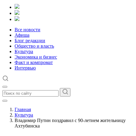
Все новости
Афиша
Блог редакции
Общество и власть
Культура
Экономика и бизнес
Факт и компромат
Интервью
Главная
Культура
Владимир Путин поздравил с 90-летием жительницу
Ахтубинска