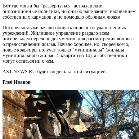
Вот где могли бы "развернуться" астраханские
оппозиционные политики, но они больше заняты набиванием
собственных карманов, а не помощью обычным людям.
Погорельцы уже начали обивать пороги государственных
учреждений. Жилищное управление раздало всем
погорельцам перечень документов для рассмотрения вопроса
о предоставлении жилья. Начало хорошее, но, скорее всего,
новые квартиры получат только "муниципалы" (жильцы
муниципального жилья - 5 квартир из 14), а собственники
могут остаться ни с чем.
AST-NEWS.RU будет следить за этой ситуацией.
Глеб Иванов