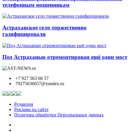
телефонным мошенникам
Астраханское село торжественно
газифицировали
Под Астраханью отремонтирован ещё один мост
+7 927 563 66 57
79275636657@yandex.ru
Редакция
Реклама на сайте
Политика обработки Персональных данных