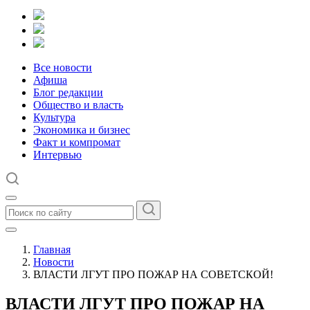
Все новости
Афиша
Блог редакции
Общество и власть
Культура
Экономика и бизнес
Факт и компромат
Интервью
Главная
Новости
ВЛАСТИ ЛГУТ ПРО ПОЖАР НА СОВЕТСКОЙ!
ВЛАСТИ ЛГУТ ПРО ПОЖАР НА