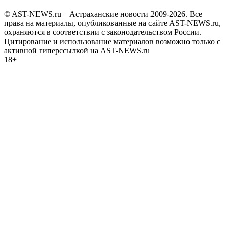
© AST-NEWS.ru – Астраханские новости 2009-2026. Все
права на материалы, опубликованные на сайте AST-NEWS.ru,
охраняются в соответствии с законодательством России.
Цитирование и использование материалов возможно только с
активной гиперссылкой на AST-NEWS.ru
18+