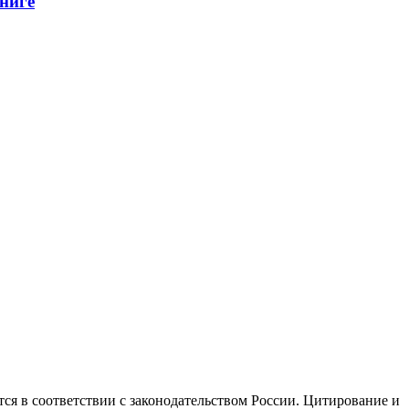
ниге
ся в соответствии с законодательством России. Цитирование и