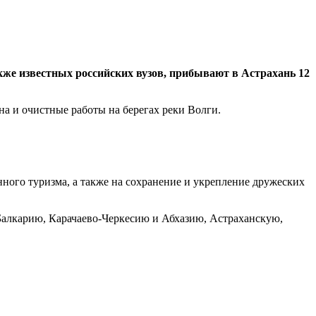
кже известных российских вузов, прибывают в Астрахань 12
а и очистные работы на берегах реки Волги.
ного туризма, а также на сохранение и укрепление дружеских
алкарию, Карачаево-Черкесию и Абхазию, Астраханскую,