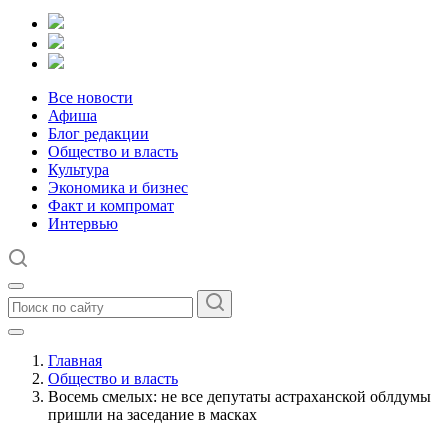
Все новости
Афиша
Блог редакции
Общество и власть
Культура
Экономика и бизнес
Факт и компромат
Интервью
Главная
Общество и власть
Восемь смелых: не все депутаты астраханской облдумы
пришли на заседание в масках