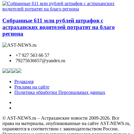
Собранные 611 млн рублей штрафов с
астраханских водителей потратят на благо
региона
+7 927 563 66 57
79275636657@yandex.ru
Редакция
Реклама на сайте
Политика обработки Персональных данных
© AST-NEWS.ru – Астраханские новости 2009-2026. Все
права на материалы, опубликованные на сайте AST-NEWS.ru,
охраняются в соответствии с законодательством России.