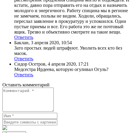
кстати, давно пора отправить его на отдых и назначить
молодого и энергичного. Работу спицина мы в регионе
не замечаем, пользы не видим. Ходили, обращались,
переслал заявление в прокуратуру и успокоился. Одни
пустые приемы и все. Его работа это же не почтовый
ящик. Трезво и объективно смотрите на такие вещи.
Ответить
Баклан
,
3 апреля 2020, 10:54
Зато простых людей штрафуют. Уволить всех кто без
масок.
Ответить
Сидор Осетров
,
4 апреля 2020, 17:21
Медсестра Ирдеева, которую огуливал Огуль?
Ответить
Оставить комментарий