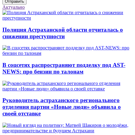
Отправить
Актуально
Полиция Астраханской области отчиталась о
снижении преступности
В соцсетях распространяют подделку под AST-
NEWS: про бензин по талонам
Руководитель астраханского регионального
отделения партии «Новые люди» объявила о
своей отставке