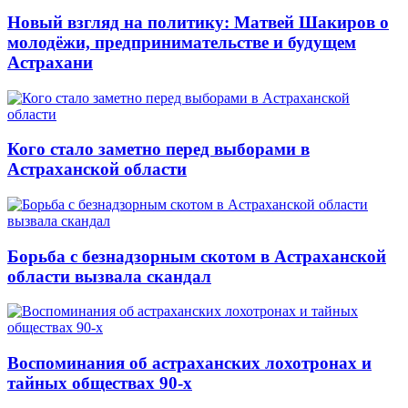
Новый взгляд на политику: Матвей Шакиров о
молодёжи, предпринимательстве и будущем
Астрахани
Кого стало заметно перед выборами в
Астраханской области
Борьба с безнадзорным скотом в Астраханской
области вызвала скандал
Воспоминания об астраханских лохотронах и
тайных обществах 90-х