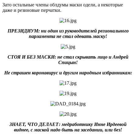
Зато остальные члены облдумы маски одели, а некоторые
даже и резиновые перчатки.
ПРЕЗИДИУМ: ни один из руководителей регионального
парламента не стал одевать маску!
СТОЯ И БЕЗ МАСКИ: не стал скрывать лицо и Андрей
Спицын!
Не страшен коронавирус и другим народным избранникам:
ЗНАЕТ, ЧТО ДЕЛАЕТ: медработнику Инне Ирдеевой
виднее, с маской надо быть на заседании, или без!