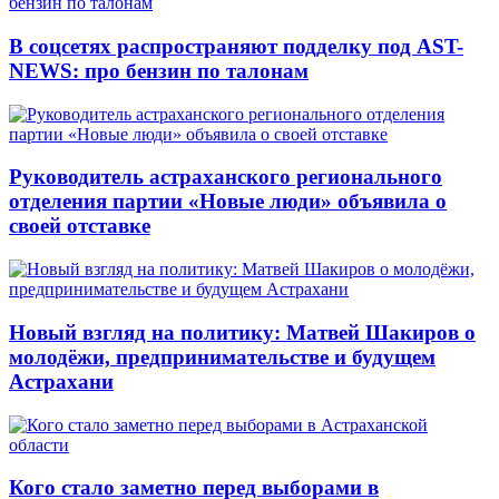
В соцсетях распространяют подделку под AST-
NEWS: про бензин по талонам
Руководитель астраханского регионального
отделения партии «Новые люди» объявила о
своей отставке
Новый взгляд на политику: Матвей Шакиров о
молодёжи, предпринимательстве и будущем
Астрахани
Кого стало заметно перед выборами в