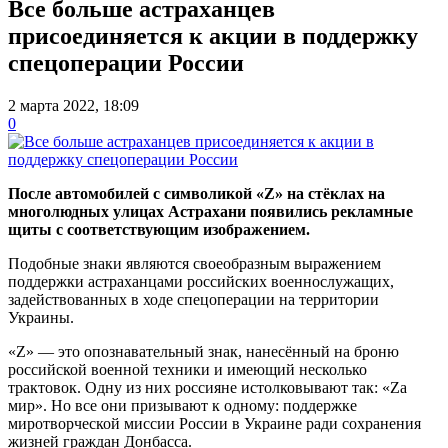
Все больше астраханцев
присоединяется к акции в поддержку
спецоперации России
2 марта 2022, 18:09
0
После автомобилей с символикой «Z» на стёклах на
многолюдных улицах Астрахани появились рекламные
щиты с соответствующим изображением.
Подобные знаки являются своеобразным выражением
поддержки астраханцами российских военнослужащих,
задействованных в ходе спецоперации на территории
Украины.
«Z» — это опознавательный знак, нанесённый на броню
российской военной техники и имеющий несколько
трактовок. Одну из них россияне истолковывают так: «Zа
мир». Но все они призывают к одному: поддержке
миротворческой миссии России в Украине ради сохранения
жизней граждан Донбасса.