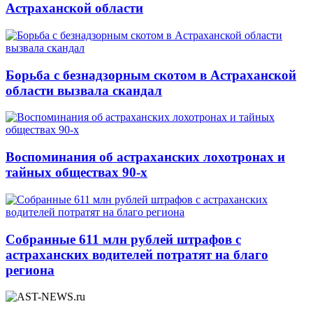
Астраханской области
Борьба с безнадзорным скотом в Астраханской
области вызвала скандал
Воспоминания об астраханских лохотронах и
тайных обществах 90-х
Собранные 611 млн рублей штрафов с
астраханских водителей потратят на благо
региона