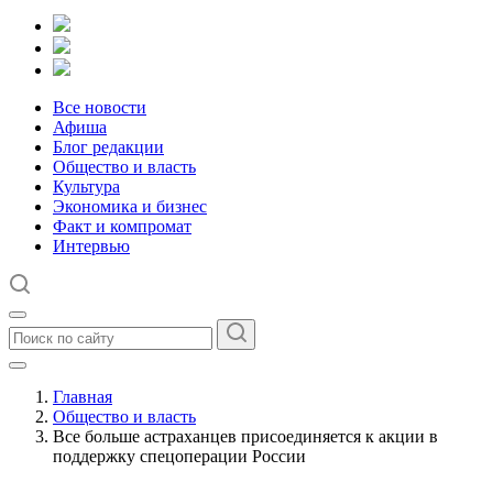
Все новости
Афиша
Блог редакции
Общество и власть
Культура
Экономика и бизнес
Факт и компромат
Интервью
Главная
Общество и власть
Все больше астраханцев присоединяется к акции в
поддержку спецоперации России