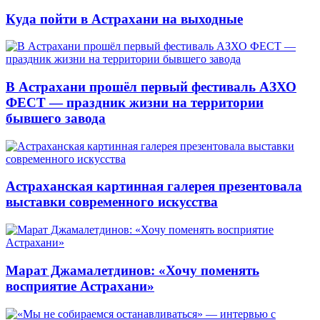
Куда пойти в Астрахани на выходные
В Астрахани прошёл первый фестиваль АЗХО
ФЕСТ — праздник жизни на территории
бывшего завода
Астраханская картинная галерея презентовала
выставки современного искусства
Марат Джамалетдинов: «Хочу поменять
восприятие Астрахани»