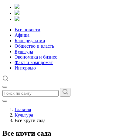
Все новости
Афиша
Блог редакции
Общество и власть
Культура
Экономика и бизнес
Факт и компромат
Интервью
Главная
Культура
Все круги сада
Все круги сада