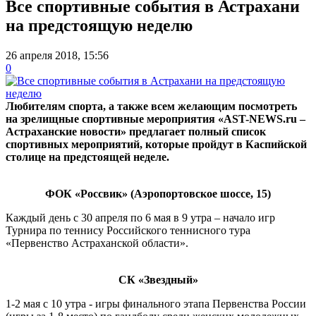
Все спортивные события в Астрахани
на предстоящую неделю
26 апреля 2018, 15:56
0
Любителям спорта, а также всем желающим посмотреть
на зрелищные спортивные мероприятия «AST-NEWS.ru –
Астраханские новости» предлагает полный список
спортивных мероприятий, которые пройдут в Каспийской
столице на предстоящей неделе.
ФОК «Россвик» (Аэропортовское шоссе, 15)
Каждый день с 30 апреля по 6 мая в 9 утра – начало игр
Турнира по теннису Российского теннисного тура
«Первенство Астраханской области».
СК «Звездный»
1-2 мая с 10 утра - игры финального этапа Первенства России