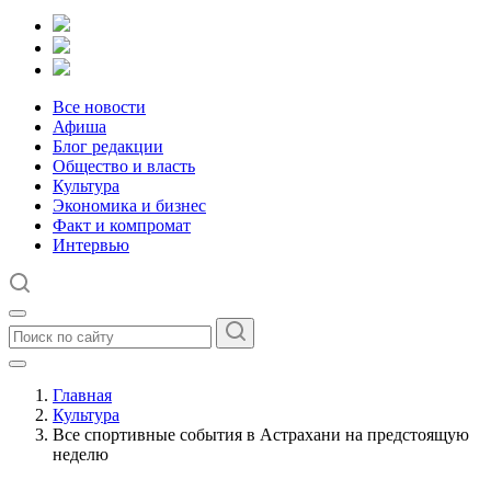
Все новости
Афиша
Блог редакции
Общество и власть
Культура
Экономика и бизнес
Факт и компромат
Интервью
Главная
Культура
Все спортивные события в Астрахани на предстоящую
неделю