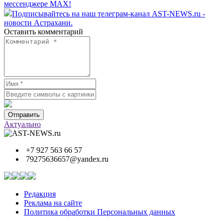
мессенджере MAX!
Подписывайтесь на наш телеграм-канал AST-NEWS.ru -
новости Астрахани.
Оставить комментарий
Отправить
Актуально
+7 927 563 66 57
79275636657@yandex.ru
Редакция
Реклама на сайте
Политика обработки Персональных данных