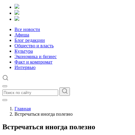
Все новости
Афиша
Блог редакции
Общество и власть
Культура
Экономика и бизнес
Факт и компромат
Интервью
Главная
Встречаться иногда полезно
Встречаться иногда полезно