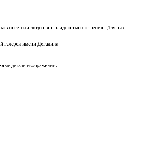
иков посетили люди с инвалидностью по зрению. Для них
й галереи имени Догадина.
жные детали изображений.