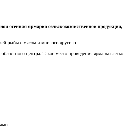
нной осенняя ярмарка сельскохозяйственной продукции,
жей рыбы с мясом и многого другого.
областного центра. Такое место проведения ярмарки легко
ами.