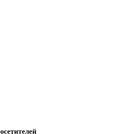
осетителей