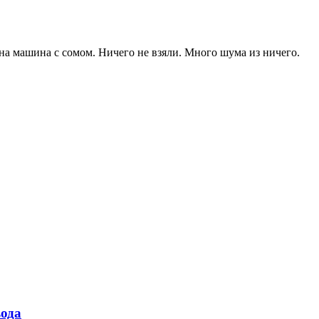
дна машина с сомом. Ничего не взяли. Много шума из ничего.
ода