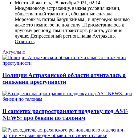
Местный житель
,
28 октября 2021, 02:14
Мне,рядовому астраханцу, важны условия жизни,
общественный транспорт, обещанные сначала
Морозовым, потом Бабушкиным , и другое,но видимо
даже это немногое не под силу ..Присматриваюсь к
другому региону, там и транспорт, работа, условия
лучше. Депрессивный регион..наша Астрахань.
Ответить
Актуально
Полиция Астраханской области отчиталась о
снижении преступности
В соцсетях распространяют подделку под AST-
NEWS: про бензин по талонам