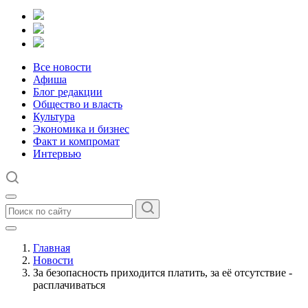
Все новости
Афиша
Блог редакции
Общество и власть
Культура
Экономика и бизнес
Факт и компромат
Интервью
Главная
Новости
За безопасность приходится платить, за её отсутствие -
расплачиваться