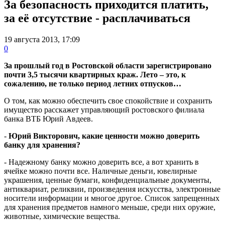
За безопасность приходится платить,
за её отсутствие - расплачиваться
19 августа 2013, 17:09
0
За прошлый год в Ростовской области зарегистрировано
почти 3,5 тысячи квартирных краж. Лето – это, к
сожалению, не только период летних отпусков…
О том, как можно обеспечить свое спокойствие и сохранить
имущество расскажет управляющий ростовского филиала
банка ВТБ Юрий Авдеев.
-
Юрий Викторович, какие ценности можно доверить
банку для хранения?
- Надежному банку можно доверить все, а вот хранить в
ячейке можно почти все. Наличные деньги, ювелирные
украшения, ценные бумаги, конфиденциальные документы,
антиквариат, реликвии, произведения искусства, электронные
носители информации и многое другое. Список запрещенных
для хранения предметов намного меньше, среди них оружие,
животные, химические вещества.