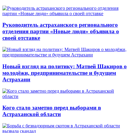
Руководитель астраханского регионального
отделения партии «Новые люди» объявила о
своей отставке
Новый взгляд на политику: Матвей Шакиров о
молодёжи, предпринимательстве и будущем
Астрахани
Кого стало заметно перед выборами в
Астраханской области