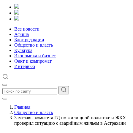
Все новости
Афиша
Блог редакции
Общество и власть
Культура
Экономика и бизнес
Факт и компромат
Интервью
Главная
Общество и власть
Замглавы комитета ГД по жилищной политике и ЖКХ
проверил ситуацию с аварийным жильем в Астрахани