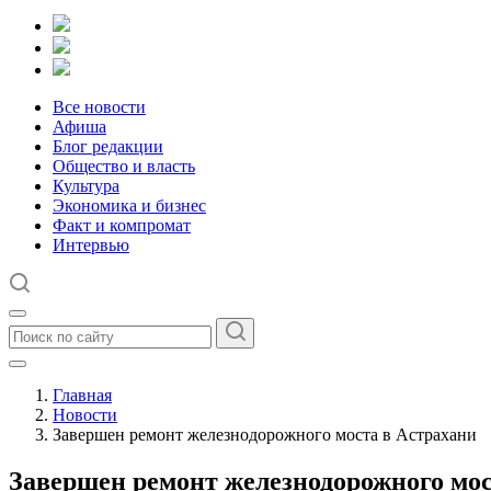
Все новости
Афиша
Блог редакции
Общество и власть
Культура
Экономика и бизнес
Факт и компромат
Интервью
Главная
Новости
Завершен ремонт железнодорожного моста в Астрахани
Завершен ремонт железнодорожного мос