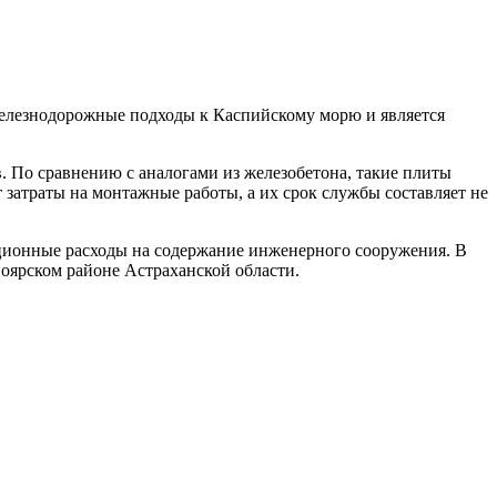
железнодорожные подходы к Каспийскому морю и является
. По сравнению с аналогами из железобетона, такие плиты
затраты на монтажные работы, а их срок службы составляет не
ционные расходы на содержание инженерного сооружения. В
оярском районе Астраханской области.