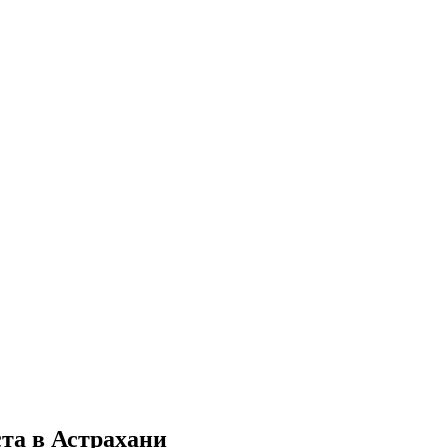
та в Астрахани