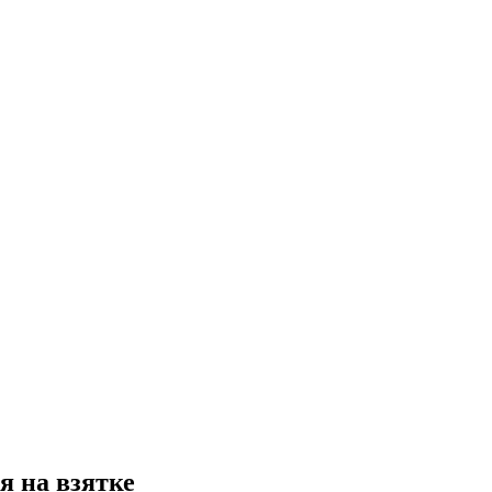
я на взятке