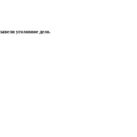
завели уголовное дело.