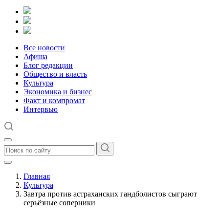
Все новости
Афиша
Блог редакции
Общество и власть
Культура
Экономика и бизнес
Факт и компромат
Интервью
Главная
Культура
Завтра против астраханских гандболистов сыграют
серьёзные соперники