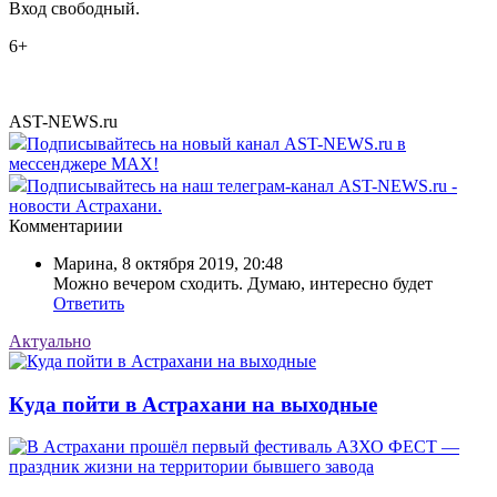
Вход свободный.
6+
AST-NEWS.ru
Подписывайтесь на новый канал AST-NEWS.ru в
мессенджере MAX!
Подписывайтесь на наш телеграм-канал AST-NEWS.ru -
новости Астрахани.
Комментариии
Марина
,
8 октября 2019, 20:48
Можно вечером сходить. Думаю, интересно будет
Ответить
Актуально
Куда пойти в Астрахани на выходные