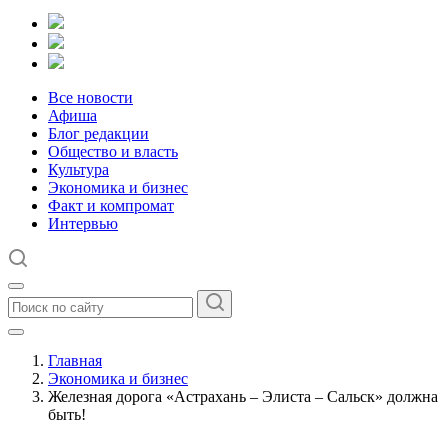
Все новости
Афиша
Блог редакции
Общество и власть
Культура
Экономика и бизнес
Факт и компромат
Интервью
Главная
Экономика и бизнес
Железная дорога «Астрахань – Элиста – Сальск» должна
быть!