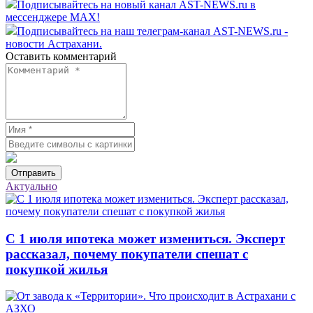
Подписывайтесь на новый канал AST-NEWS.ru в
мессенджере MAX!
Подписывайтесь на наш телеграм-канал AST-NEWS.ru -
новости Астрахани.
Оставить комментарий
Отправить
Актуально
С 1 июля ипотека может измениться. Эксперт
рассказал, почему покупатели спешат с
покупкой жилья