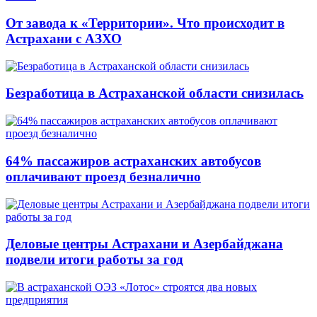
От завода к «Территории». Что происходит в
Астрахани с АЗХО
Безработица в Астраханской области снизилась
64% пассажиров астраханских автобусов
оплачивают проезд безналично
Деловые центры Астрахани и Азербайджана
подвели итоги работы за год