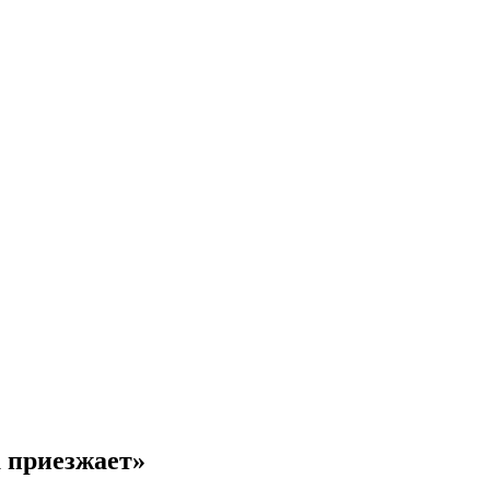
а приезжает»