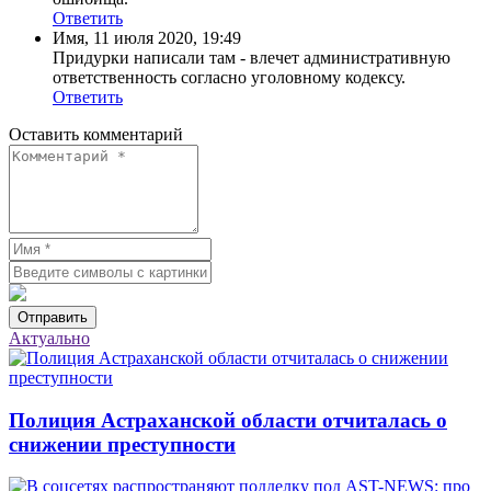
Ответить
Имя
,
11 июля 2020, 19:49
Придурки написали там - влечет административную
ответственность согласно уголовному кодексу.
Ответить
Оставить комментарий
Отправить
Актуально
Полиция Астраханской области отчиталась о
снижении преступности