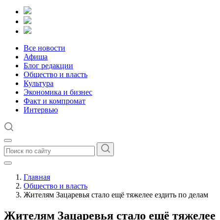
Все новости
Афиша
Блог редакции
Общество и власть
Культура
Экономика и бизнес
Факт и компромат
Интервью
Главная
Общество и власть
Жителям Зацаревья стало ещё тяжелее ездить по делам
Жителям Зацаревья стало ещё тяжелее