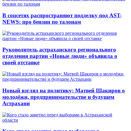
В соцсетях распространяют подделку под AST-
NEWS: про бензин по талонам
Руководитель астраханского регионального
отделения партии «Новые люди» объявила о
своей отставке
Новый взгляд на политику: Матвей Шакиров о
молодёжи, предпринимательстве и будущем
Астрахани