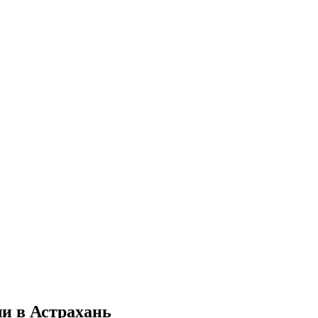
и в Астрахань