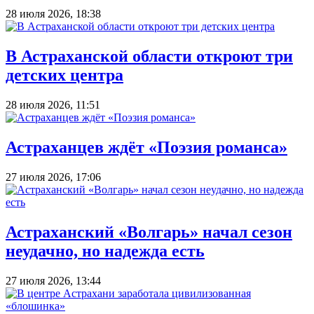
28 июля 2026, 18:38
В Астраханской области откроют три
детских центра
28 июля 2026, 11:51
Астраханцев ждёт «Поэзия романса»
27 июля 2026, 17:06
Астраханский «Волгарь» начал сезон
неудачно, но надежда есть
27 июля 2026, 13:44