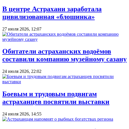
В центре Астрахани заработала
цивилизованная «блошинка»
27 июля 2026, 12:07
Обитатели астраханских водоёмов
составили компанию музейному сазану
24 июля 2026, 22:02
Боевым и трудовым подвигам
астраханцев посвятили выставки
24 июля 2026, 14:55