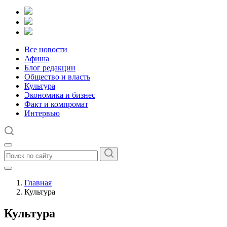
Все новости
Афиша
Блог редакции
Общество и власть
Культура
Экономика и бизнес
Факт и компромат
Интервью
Главная
Культура
Культура