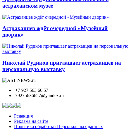
астраханском музее
Астраханцев ждёт очередной «Музейный
дворик»
Николай Рудиков приглашает астраханцев на
персональную выставку
+7 927 563 66 57
79275636657@yandex.ru
Редакция
Реклама на сайте
Политика обработки Персональных данных