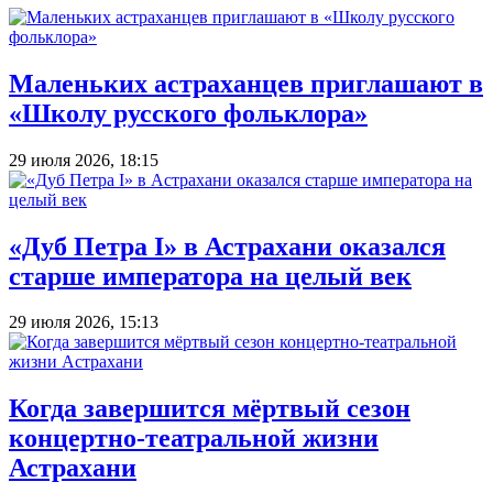
Маленьких астраханцев приглашают в
«Школу русского фольклора»
29 июля 2026, 18:15
«Дуб Петра I» в Астрахани оказался
старше императора на целый век
29 июля 2026, 15:13
Когда завершится мёртвый сезон
концертно-театральной жизни
Астрахани