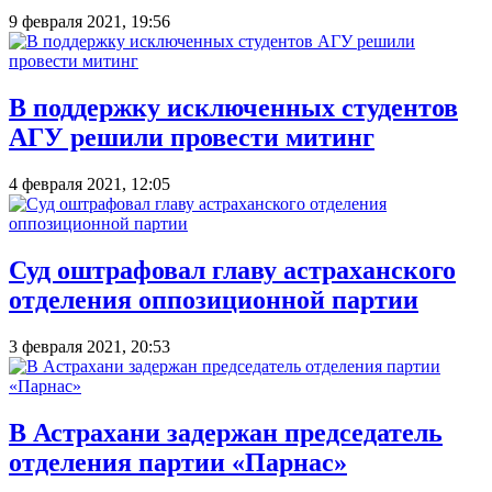
9 февраля 2021, 19:56
В поддержку исключенных студентов
АГУ решили провести митинг
4 февраля 2021, 12:05
Суд оштрафовал главу астраханского
отделения оппозиционной партии
3 февраля 2021, 20:53
В Астрахани задержан председатель
отделения партии «Парнас»