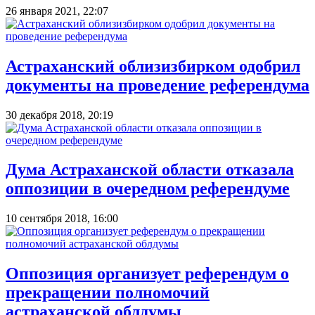
26 января 2021, 22:07
Астраханский облизизбирком одобрил
документы на проведение референдума
30 декабря 2018, 20:19
Дума Астраханской области отказала
оппозиции в очередном референдуме
10 сентября 2018, 16:00
Оппозиция организует референдум о
прекращении полномочий
астраханской облдумы