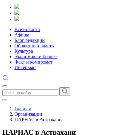
Все новости
Афиша
Блог редакции
Общество и власть
Культура
Экономика и бизнес
Факт и компромат
Интервью
Главная
Организации
ПАРНАС в Астрахани
ПАРНАС в Астрахани