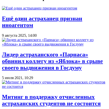
Ещё один астраханец признан
иноагентом
9 августа 2025, 14:00
Лидер астраханского «Парнаса»
обвинил коллегу из «Яблока» в срыве
своего выдвижения в Госдуму
5 июля 2021, 10:29
Митинг в поддержку отчисленных
астраханских студентов не состоится