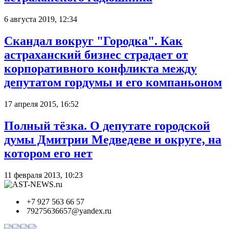
6 августа 2019, 12:34
Скандал вокруг "Городка". Как
астраханский бизнес страдает от
корпоративного конфликта между
депутатом гордумы и его компаньоном
17 апреля 2015, 16:52
Полный тёзка. О депутате городской
думы Дмитрии Медведеве и округе, на
котором его нет
11 февраля 2013, 10:23
+7 927 563 66 57
79275636657@yandex.ru