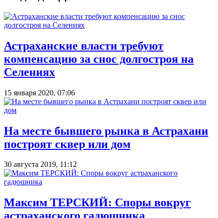
Астраханские власти требуют
компенсацию за снос долгостроя на
Селениях
15 января 2020, 07:06
На месте бывшего рынка в Астрахани
построят сквер или дом
30 августа 2019, 11:12
Максим ТЕРСКИЙ: Споры вокруг
астраханского гадюшника