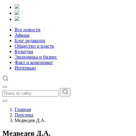
Все новости
Афиша
Блог редакции
Общество и власть
Культура
Экономика и бизнес
Факт и компромат
Интервью
Главная
Персоны
Медведев Д.А.
Медведев Д.А.