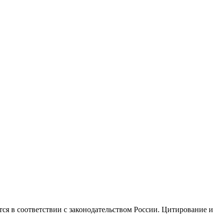
ся в соответствии с законодательством России. Цитирование и