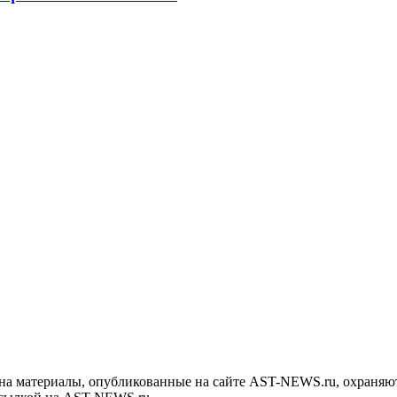
на материалы, опубликованные на сайте AST-NEWS.ru, охраняют