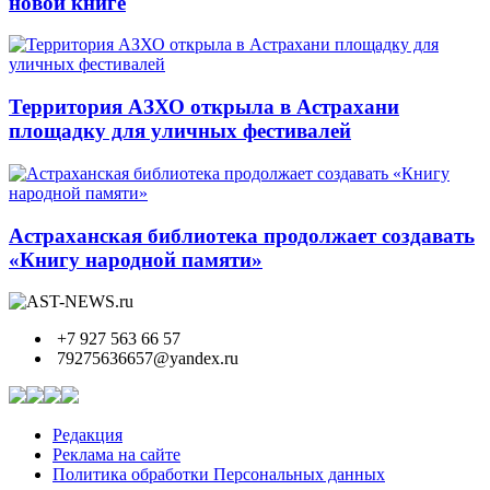
новой книге
Территория АЗХО открыла в Астрахани
площадку для уличных фестивалей
Астраханская библиотека продолжает создавать
«Книгу народной памяти»
+7 927 563 66 57
79275636657@yandex.ru
Редакция
Реклама на сайте
Политика обработки Персональных данных