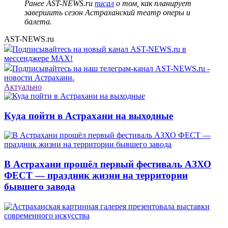
Ранее AST-NEWS.ru
писал
о том, как планирует
завершить сезон Астраханский театр оперы и
балета.
AST-NEWS.ru
Подписывайтесь на новый канал AST-NEWS.ru в
мессенджере MAX!
Подписывайтесь на наш телеграм-канал AST-NEWS.ru -
новости Астрахани.
Актуально
Куда пойти в Астрахани на выходные
В Астрахани прошёл первый фестиваль АЗХО
ФЕСТ — праздник жизни на территории
бывшего завода