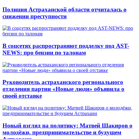
Полиция Астраханской области отчиталась о
снижении преступности
В соцсетях распространяют подделку под AST-
NEWS: про бензин по талонам
Руководитель астраханского регионального
отделения партии «Новые люди» объявила о
своей отставке
Новый взгляд на политику: Матвей Шакиров о
молодёжи, предпринимательстве и будущем