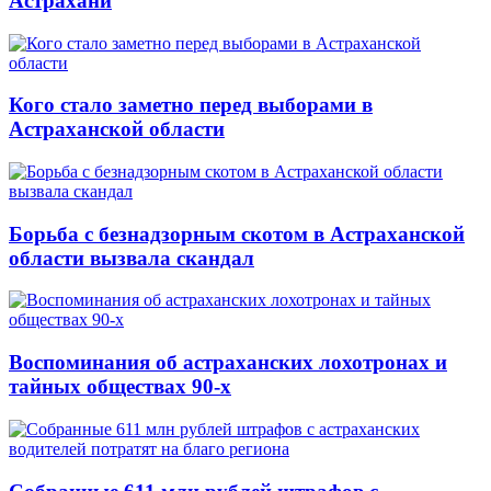
Астрахани
Кого стало заметно перед выборами в
Астраханской области
Борьба с безнадзорным скотом в Астраханской
области вызвала скандал
Воспоминания об астраханских лохотронах и
тайных обществах 90-х