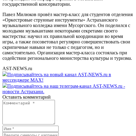
государственной консерватории.
Павел Милюков провёл мастер-класс для студентов отделения
«Оркестровые струнные инструменты» Астраханского
музыкального колледжа имени Мусоргского. Он поделился с
молодыми музыкантами некоторыми секретами своего
мастерства: научил их правильной координации во время
игры, а также посоветовал регулярно совершенствовать свои
скрипичные навыки не только с педагогом, но и
самостоятельно. Организация мастер-класса состоялась при
содействии регионального министерства культуры и туризма.
AST-NEWS.ru
Подписывайтесь на новый канал AST-NEWS.ru в
мессенджере MAX!
Подписывайтесь на наш телеграм-канал AST-NEWS.ru -
новости Астрахани.
Оставить комментарий