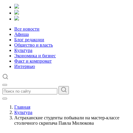
Все новости
Афиша
Блог редакции
Общество и власть
Культура
Экономика и бизнес
Факт и компромат
Интервью
Главная
Культура
Астраханские студенты побывали на мастер-классе
столичного скрипача Павла Милюкова