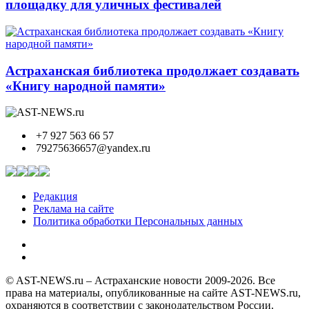
площадку для уличных фестивалей
Астраханская библиотека продолжает создавать
«Книгу народной памяти»
+7 927 563 66 57
79275636657@yandex.ru
Редакция
Реклама на сайте
Политика обработки Персональных данных
© AST-NEWS.ru – Астраханские новости 2009-2026. Все
права на материалы, опубликованные на сайте AST-NEWS.ru,
охраняются в соответствии с законодательством России.