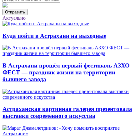
Отправить
Актуально
Куда пойти в Астрахани на выходные
В Астрахани прошёл первый фестиваль АЗХО
ФЕСТ — праздник жизни на территории
бывшего завода
Астраханская картинная галерея презентовала
выставки современного искусства