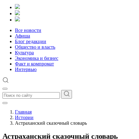
Все новости
Афиша
Блог редакции
Общество и власть
Культура
Экономика и бизнес
Факт и компромат
Интервью
Главная
Истории
Астраханский сказочный словарь
Астраханский сказочный словарь