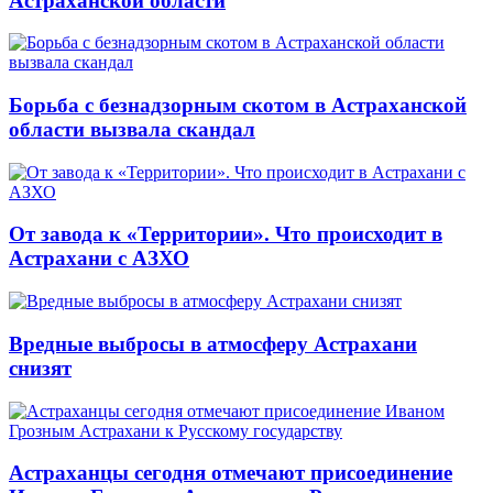
Астраханской области
Борьба с безнадзорным скотом в Астраханской
области вызвала скандал
От завода к «Территории». Что происходит в
Астрахани с АЗХО
Вредные выбросы в атмосферу Астрахани
снизят
Астраханцы сегодня отмечают присоединение