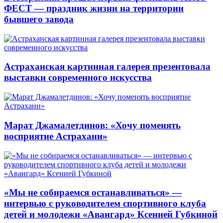
ФЕСТ — праздник жизни на территории
бывшего завода
Астраханская картинная галерея презентовала
выставки современного искусства
Марат Джамалетдинов: «Хочу поменять
восприятие Астрахани»
«Мы не собираемся останавливаться» —
интервью с руководителем спортивного клуба
детей и молодежи «Авангард» Ксенией Губкиной