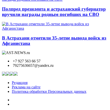
Полпред президента и астраханский губернатор
вручили награды родным погибших на СВО
В Астрахани отметили 35-летие вывода войск из
Афганистана
+7 927 563 66 57
79275636657@yandex.ru
Редакция
Реклама на сайте
Политика обработки Персональных данных