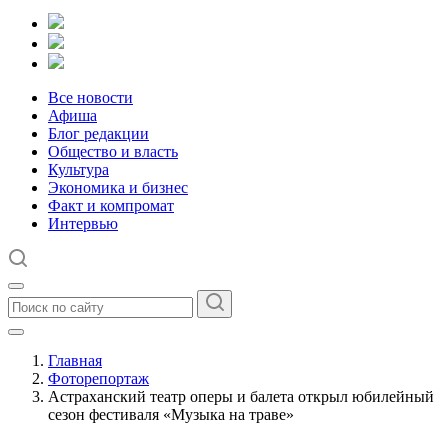
Все новости
Афиша
Блог редакции
Общество и власть
Культура
Экономика и бизнес
Факт и компромат
Интервью
Главная
Фоторепортаж
Астраханский театр оперы и балета открыл юбилейный
сезон фестиваля «Музыка на траве»