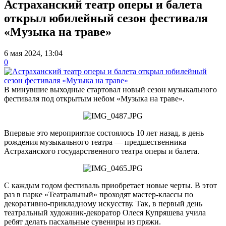
Астраханский театр оперы и балета
открыл юбилейный сезон фестиваля
«Музыка на траве»
6 мая 2024, 13:04
0
В минувшие выходные стартовал новый сезон музыкального
фестиваля под открытым небом «Музыка на траве».
Впервые это мероприятие состоялось 10 лет назад, в день
рождения музыкального театра — предшественника
Астраханского государственного театра оперы и балета.
С каждым годом фестиваль приобретает новые черты. В этот
раз в парке «Театральный» проходят мастер-классы по
декоративно-прикладному искусству. Так, в первый день
театральный художник-декоратор Олеся Купряшева учила
ребят делать пасхальные сувениры из пряжи.