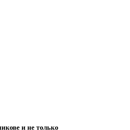
икове и не только