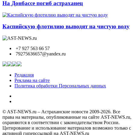
На Донбассе погиб астраханец
Каспийскую флотилию выводят на чистую воду
+7 927 563 66 57
79275636657@yandex.ru
Редакция
Реклама на сайте
Политика обработки Персональных данных
© AST-NEWS.ru – Астраханские новости 2009-2026. Все
права на материалы, опубликованные на сайте AST-NEWS.ru,
охраняются в соответствии с законодательством России.
Цитирование и использование материалов возможно только с
активной гиперссылкой на AST-NEWS.ru