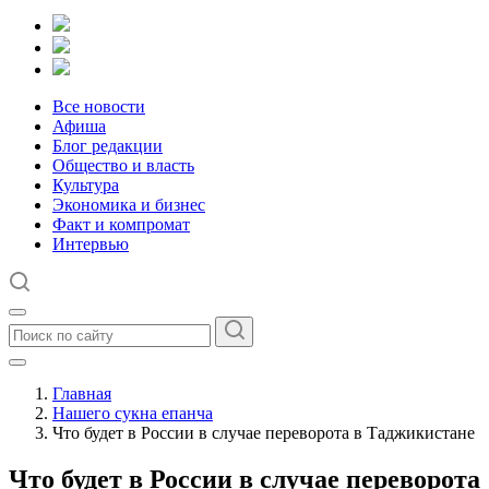
Все новости
Афиша
Блог редакции
Общество и власть
Культура
Экономика и бизнес
Факт и компромат
Интервью
Главная
Нашего сукна епанча
Что будет в России в случае переворота в Таджикистане
Что будет в России в случае переворота