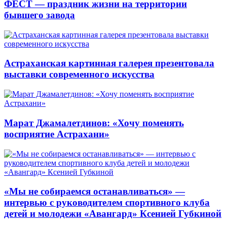
ФЕСТ — праздник жизни на территории
бывшего завода
Астраханская картинная галерея презентовала
выставки современного искусства
Марат Джамалетдинов: «Хочу поменять
восприятие Астрахани»
«Мы не собираемся останавливаться» —
интервью с руководителем спортивного клуба
детей и молодежи «Авангард» Ксенией Губкиной