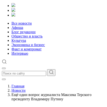
Все новости
Афиша
Блог редакции
Общество и власть
Культура
Экономика и бизнес
Факт и компромат
Интервью
Главная
Новости
Ещё один вопрос журналиста Максима Терского
президенту Владимиру Путину