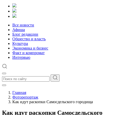
Все новости
Афиша
Блог редакции
Общество и власть
Культура
Экономика и бизнес
Факт и компромат
Интервью
Главная
Фоторепортаж
Как идут раскопки Самосдельского городища
Как идут раскопки Самосдельского