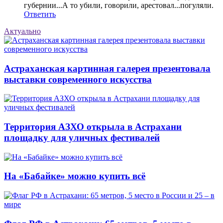
губернии...А то убили, говорили, арестовал...погуляли.
Ответить
Актуально
Астраханская картинная галерея презентовала
выставки современного искусства
Территория АЗХО открыла в Астрахани
площадку для уличных фестивалей
На «Бабайке» можно купить всё