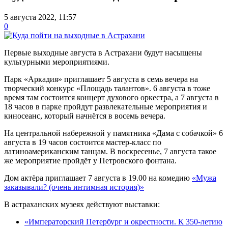
5 августа 2022, 11:57
0
Первые выходные августа в Астрахани будут насыщены
культурными мероприятиями.
Парк «Аркадия» приглашает 5 августа в семь вечера на
творческий конкурс «Площадь талантов». 6 августа в тоже
время там состоится концерт духового оркестра, а 7 августа в
18 часов в парке пройдут развлекательные мероприятия и
киносеанс, который начнётся в восемь вечера.
На центральной набережной у памятника «Дама с собачкой» 6
августа в 19 часов состоится мастер-класс по
латиноамериканским танцам. В воскресенье, 7 августа такое
же мероприятие пройдёт у Петровского фонтана.
Дом актёра приглашает 7 августа в 19.00 на комедию
«Мужа
заказывали? (очень интимная история)»
В астраханских музеях действуют выставки:
«Императорский Петербург и окрестности. К 350-летию