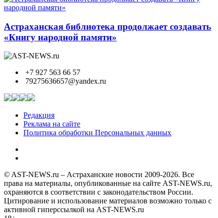
Астраханская библиотека продолжает создавать
«Книгу народной памяти»
+7 927 563 66 57
79275636657@yandex.ru
Редакция
Реклама на сайте
Политика обработки Персональных данных
© AST-NEWS.ru – Астраханские новости 2009-2026. Все
права на материалы, опубликованные на сайте AST-NEWS.ru,
охраняются в соответствии с законодательством России.
Цитирование и использование материалов возможно только с
активной гиперссылкой на AST-NEWS.ru