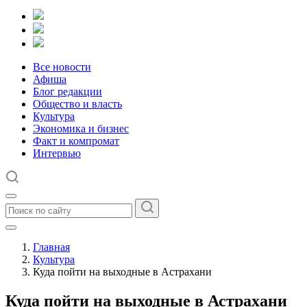
Все новости
Афиша
Блог редакции
Общество и власть
Культура
Экономика и бизнес
Факт и компромат
Интервью
Главная
Культура
Куда пойти на выходные в Астрахани
Куда пойти на выходные в Астрахани