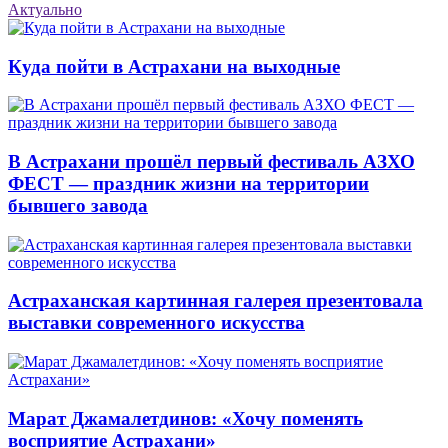
Актуально
Куда пойти в Астрахани на выходные
В Астрахани прошёл первый фестиваль АЗХО
ФЕСТ — праздник жизни на территории
бывшего завода
Астраханская картинная галерея презентовала
выставки современного искусства
Марат Джамалетдинов: «Хочу поменять
восприятие Астрахани»