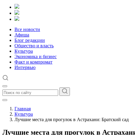
Все новости
Афиша
Блог редакции
Общество и власть
Культура
Экономика и бизнес
Факт и компромат
Интервью
Главная
Культура
Лучшие места для прогулок в Астрахани: Братский сад
Лучшие места для прогулок в Астрахан