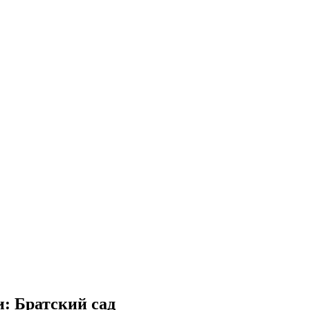
и: Братский сад