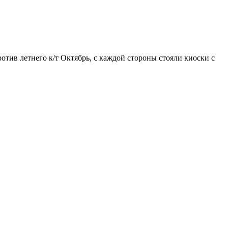
отив летнего к/т Октябрь, с каждой стороны стояли киоски с