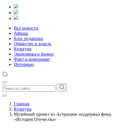
Все новости
Афиша
Блог редакции
Общество и власть
Культура
Экономика и бизнес
Факт и компромат
Интервью
Главная
Культура
Музейный проект из Астрахани поддержал фонд
«История Отечества»