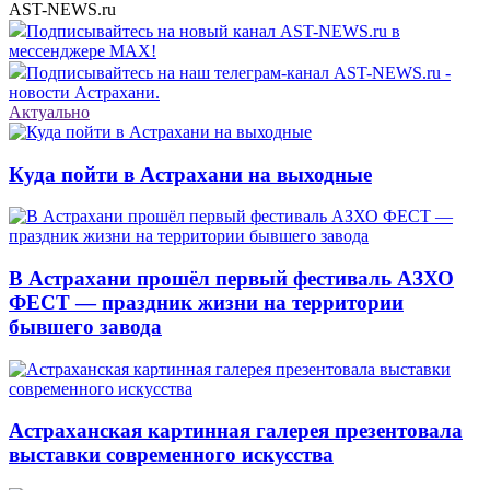
AST-NEWS.ru
Подписывайтесь на новый канал AST-NEWS.ru в
мессенджере MAX!
Подписывайтесь на наш телеграм-канал AST-NEWS.ru -
новости Астрахани.
Актуально
Куда пойти в Астрахани на выходные
В Астрахани прошёл первый фестиваль АЗХО
ФЕСТ — праздник жизни на территории
бывшего завода
Астраханская картинная галерея презентовала
выставки современного искусства