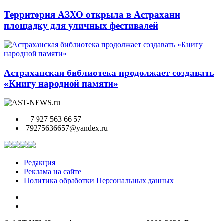
Территория АЗХО открыла в Астрахани
площадку для уличных фестивалей
Астраханская библиотека продолжает создавать
«Книгу народной памяти»
+7 927 563 66 57
79275636657@yandex.ru
Редакция
Реклама на сайте
Политика обработки Персональных данных