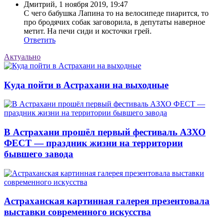
Дмитрий
,
1 ноября 2019, 19:47
С чего бабушка Лапина то на велосипеде пиарится, то
про бродячих собак заговорила, в депутаты наверное
метит. На печи сиди и косточки грей.
Ответить
Актуально
Куда пойти в Астрахани на выходные
В Астрахани прошёл первый фестиваль АЗХО
ФЕСТ — праздник жизни на территории
бывшего завода
Астраханская картинная галерея презентовала
выставки современного искусства