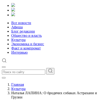
Все новости
Афиша
Блог редакции
Общество и власть
Культура
Экономика и бизнес
Факт и компромат
Интервью
Главная
Культура
Наталья ЛАПИНА: О бродячих собаках Астрахани и
Грузии