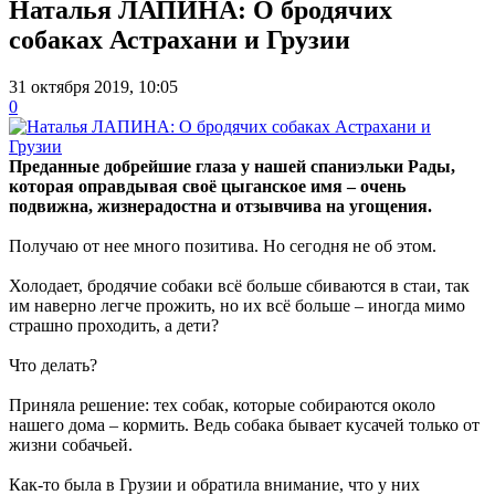
Наталья ЛАПИНА: О бродячих
собаках Астрахани и Грузии
31 октября 2019, 10:05
0
Преданные добрейшие глаза у нашей спаниэльки Рады,
которая оправдывая своё цыганское имя – очень
подвижна, жизнерадостна и отзывчива на угощения.
Получаю от нее много позитива. Но сегодня не об этом.
Холодает, бродячие собаки всё больше сбиваются в стаи, так
им наверно легче прожить, но их всё больше – иногда мимо
страшно проходить, а дети?
Что делать?
Приняла решение: тех собак, которые собираются около
нашего дома – кормить. Ведь собака бывает кусачей только от
жизни собачьей.
Как-то была в Грузии и обратила внимание, что у них