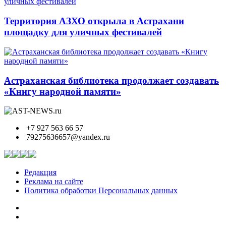
Территория АЗХО открыла в Астрахани
площадку для уличных фестивалей
Астраханская библиотека продолжает создавать
«Книгу народной памяти»
+7 927 563 66 57
79275636657@yandex.ru
Редакция
Реклама на сайте
Политика обработки Персональных данных