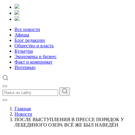
Все новости
Афиша
Блог редакции
Общество и власть
Культура
Экономика и бизнес
Факт и компромат
Интервью
Главная
Новости
ПОСЛЕ ВЫСТУПЛЕНИЯ В ПРЕССЕ ПОРЯДОК У
ЛЕБЕДИНОГО ОЗЕРА ВСЁ ЖЕ БЫЛ НАВЕДЁН