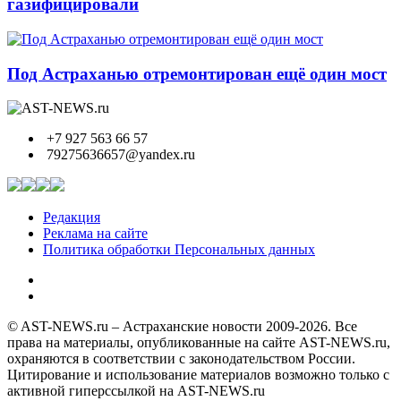
газифицировали
Под Астраханью отремонтирован ещё один мост
+7 927 563 66 57
79275636657@yandex.ru
Редакция
Реклама на сайте
Политика обработки Персональных данных
© AST-NEWS.ru – Астраханские новости 2009-2026. Все
права на материалы, опубликованные на сайте AST-NEWS.ru,
охраняются в соответствии с законодательством России.
Цитирование и использование материалов возможно только с
активной гиперссылкой на AST-NEWS.ru