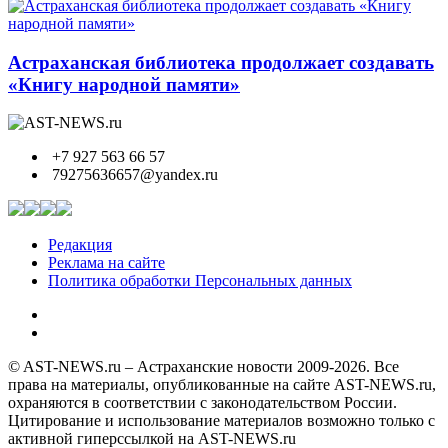
Астраханская библиотека продолжает создавать
«Книгу народной памяти»
+7 927 563 66 57
79275636657@yandex.ru
Редакция
Реклама на сайте
Политика обработки Персональных данных
© AST-NEWS.ru – Астраханские новости 2009-2026. Все
права на материалы, опубликованные на сайте AST-NEWS.ru,
охраняются в соответствии с законодательством России.
Цитирование и использование материалов возможно только с
активной гиперссылкой на AST-NEWS.ru