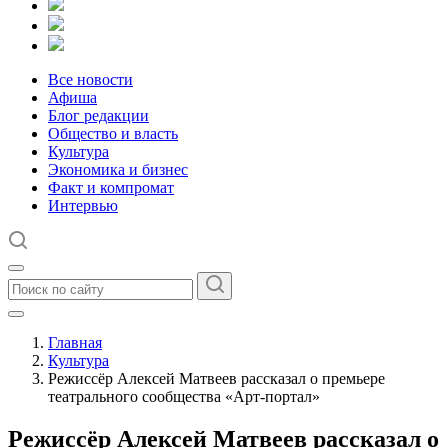
Все новости
Афиша
Блог редакции
Общество и власть
Культура
Экономика и бизнес
Факт и компромат
Интервью
Главная
Культура
Режиссёр Алексей Матвеев рассказал о премьере
театрального сообщества «Арт-портал»
Режиссёр Алексей Матвеев рассказал о