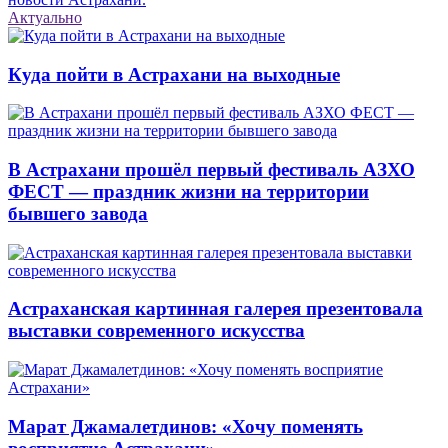
Актуально
Куда пойти в Астрахани на выходные
В Астрахани прошёл первый фестиваль АЗХО
ФЕСТ — праздник жизни на территории
бывшего завода
Астраханская картинная галерея презентовала
выставки современного искусства
Марат Джамалетдинов: «Хочу поменять